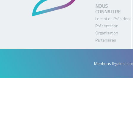
NOUS
CONNAITRE
Le mot du Président
Présentation
Organisation
Partenaires
Mentions légales | Con