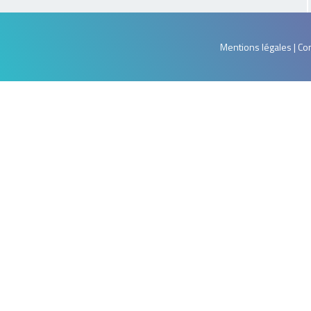
Mentions légales | Con