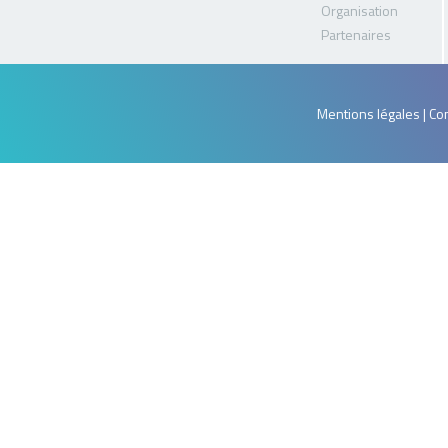
Organisation
Partenaires
Mentions légales | Con