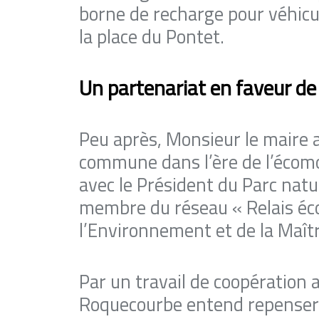
borne de recharge pour véhicul
la place du Pontet.
Un partenariat en faveur de 
Peu après, Monsieur le maire a
commune dans l’ère de l’écomo
avec le Président du Parc nat
membre du réseau « Relais éco
l’Environnement et de la Maîtr
Par un travail de coopération 
Roquecourbe entend repenser l