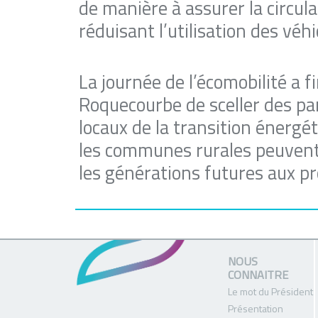
de manière à assurer la circul
réduisant l’utilisation des vé
La journée de l’écomobilité a 
Roquecourbe de sceller des par
locaux de la transition énergé
les communes rurales peuvent
les générations futures aux p
NOUS
CONNAITRE
Le mot du Président
Présentation