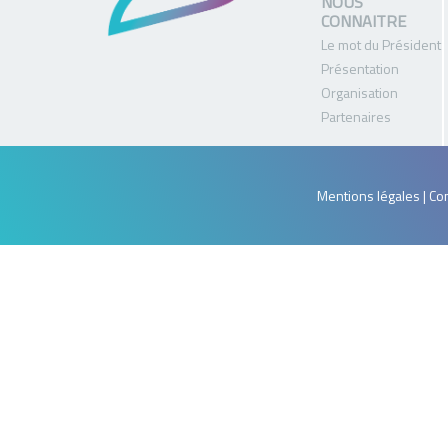
NOUS
CONNAITRE
Le mot du Président
Présentation
Organisation
Partenaires
Mentions légales | Con