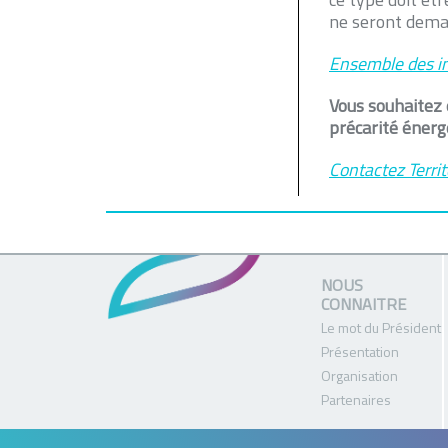
ne seront deman
Ensemble des in
Vous souhaitez e
précarité énerg
Contactez Territ
NOUS
CONNAITRE
Le mot du Président
Présentation
Organisation
Partenaires