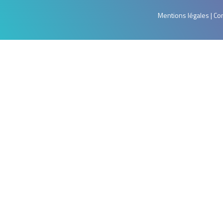
Mentions légales | Con