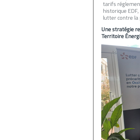
tarifs réglement
historique EDF,
lutter contre la
Une stratégie re
Territoire Énerg