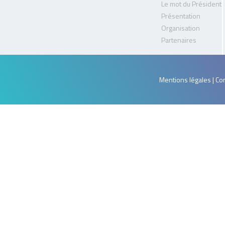
Le mot du Président
Présentation
Organisation
Partenaires
Mentions légales | Con