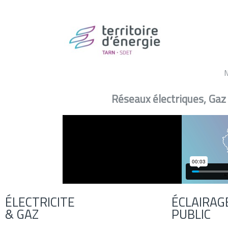
Réseaux électriques, Gaz
ÉLECTRICITE
ÉCLAIRAG
& GAZ
PUBLIC