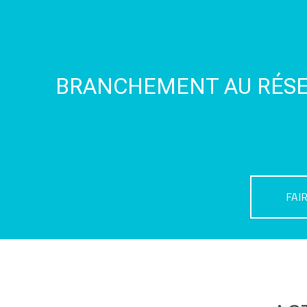
BRANCHEMENT AU RÉSE
FAI