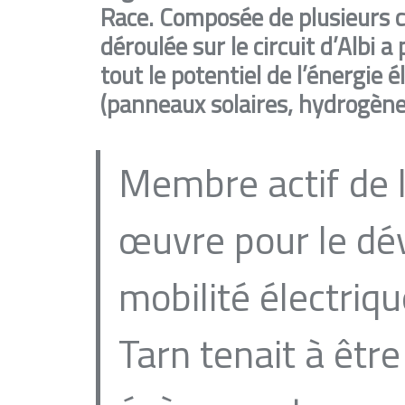
Race. Composée de plusieurs ch
déroulée sur le circuit d’Albi 
tout le potentiel de l’énergie 
(panneaux solaires, hydrogène
Membre actif de 
œuvre pour le dé
mobilité électriqu
Tarn tenait à être