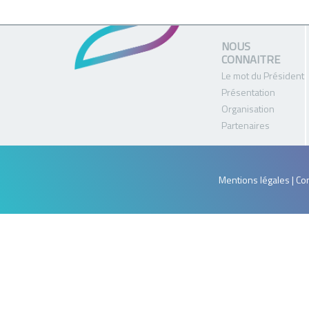
NOUS
CONNAITRE
Le mot du Président
Présentation
Organisation
Partenaires
Mentions légales | Con