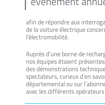
évènement annu
afin de répondre aux interrog
de la voiture électrique concer
l’électromobilité.
Auprès d’une borne de recharge
nos équipes étaient présentes
des démonstrations technique
spectateurs, curieux d’en savo
départemental ou sur l’abonne
avec les différents opérateur