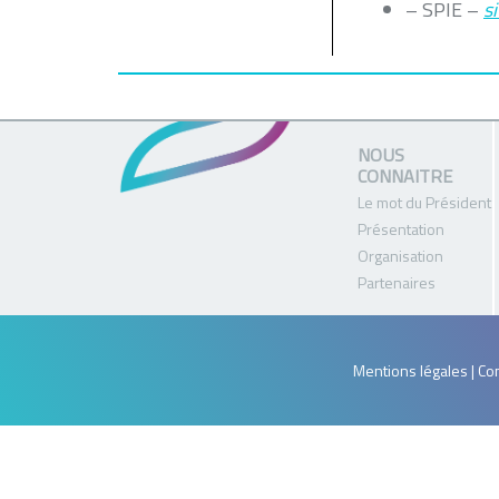
– SPIE –
si
NOUS
CONNAITRE
Le mot du Président
Présentation
Organisation
Partenaires
Mentions légales | Con