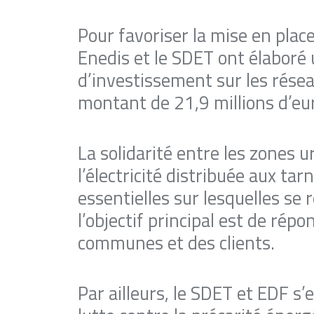
Pour favoriser la mise en plac
Enedis et le SDET ont élabor
d’investissement sur les résea
montant de 21,9 millions d’eu
La solidarité entre les zones ur
l’électricité distribuée aux tar
essentielles sur lesquelles se
l’objectif principal est de ré
communes et des clients.
Par ailleurs, le SDET et EDF 