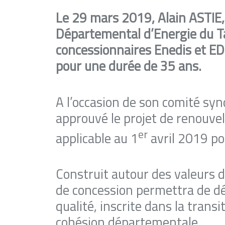
Le 29 mars 2019, Alain ASTIE,
Départemental d’Energie du T
concessionnaires Enedis et ED
pour une durée de 35 ans.
A l’occasion de son comité sy
approuvé le projet de renouve
er
applicable au 1
avril 2019 po
Construit autour des valeurs d
de concession permettra de dé
qualité, inscrite dans la trans
cohésion départementale.