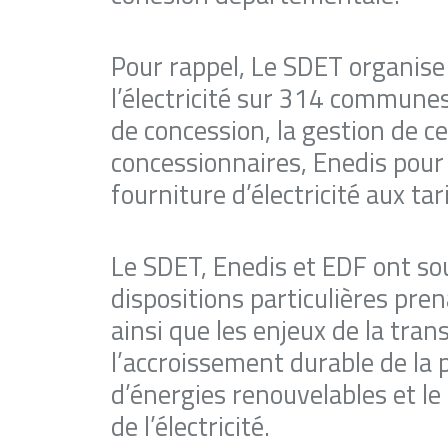
Pour rappel, Le SDET organise l
l’électricité sur 314 communes
de concession, la gestion de ce
concessionnaires, Enedis pour 
fourniture d’électricité aux ta
Le SDET, Enedis et EDF ont sou
dispositions particulières pre
ainsi que les enjeux de la tra
l’accroissement durable de la p
d’énergies renouvelables et 
de l’électricité.