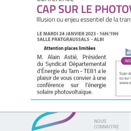
NOUS
CONNAITRE