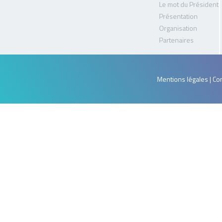
Le mot du Président
Présentation
Organisation
Partenaires
Mentions légales | Con